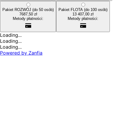
Pakiet ROZWÓJ (do 50 osób)
Pakiet FLOTA (do 100 osób)
7687,50 zł
13 407,00 zł
Metody płatności:
Metody płatności:
Loading...
Loading...
Loading...
Powered by
Zanfia